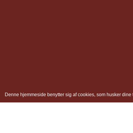
Denne hjemmeside benytter sig af cookies, som husker dine tid