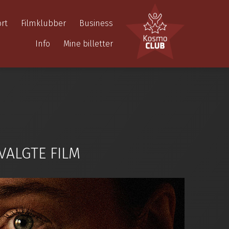
rt
Filmklubber
Business
Info
Mine billetter