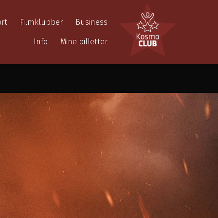
rt
Filmklubber
Business
Info
Mine billetter