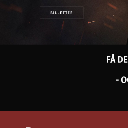
BILLETTER
FÅ DE
- 