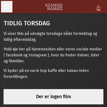
TIDLIG TORSDAG
Vi viser film på udvalgte torsdage både formiddag og
tidlig eftermiddag.
Hold øje her på hjemmesiden eller vores sociale medier
( facebook og Instagram ), hvor du finder datoer, tider
og filmtitler.
Vi byder på en varm kop kaffe eller kakao inden
forestillingen.