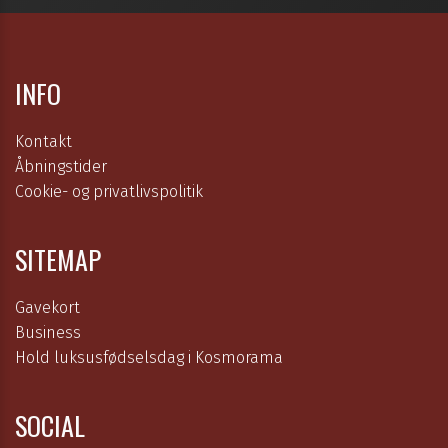
INFO
Kontakt
Åbningstider
Cookie- og privatlivspolitik
SITEMAP
Gavekort
Business
Hold luksusfødselsdag i Kosmorama
SOCIAL