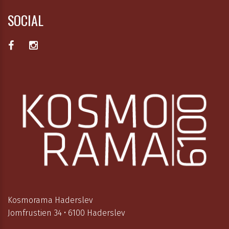
SOCIAL
Kosmorama Haderslev
Jomfrustien 34 • 6100 Haderslev