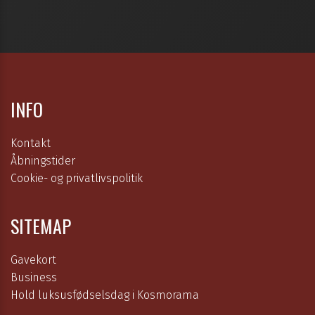
INFO
Kontakt
Åbningstider
Cookie- og privatlivspolitik
SITEMAP
Gavekort
Business
Hold luksusfødselsdag i Kosmorama