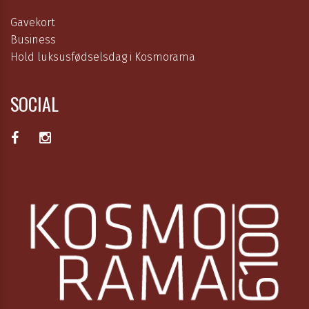
Gavekort
Business
Hold luksusfødselsdag i Kosmorama
SOCIAL